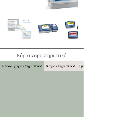
Κύρια χαρακτηριστικά
Κύρια χαρακτηριστικά
Χαρακτηριστικά
Τμήμα Ι/Ο