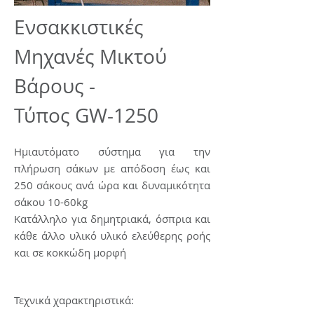
Eνσακκιστικές
Μηχανές Μικτού
Βάρους -
Τύπος GW-1250
Ημιαυτόματο σύστημα για την
πλήρωση σάκων με απόδοση έως και
250 σάκους ανά ώρα και δυναμικότητα
σάκου 10-60kg
Κατάλληλο για δημητριακά, όσπρια και
κάθε άλλο υλικό υλικό ελεύθερης ροής
και σε κοκκώδη μορφή
Τεχνικά χαρακτηριστικά: