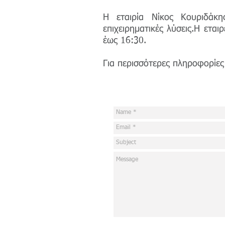
Η εταιρία Νίκος Κουριδάκη
επιχειρηματικές λύσεις.Η ετα
έως 16:30.
Για περισσότερες πληροφορίες