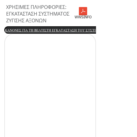
ΧΡΗΣΙΜΕΣ ΠΛΗΡΟΦΟΡΙΕΣ:
ΕΓΚΑΤΑΣΤΑΣΗ ΣΥΣΤΗΜΑΤΟΣ
WWSINFO
ΖΥΓΙΣΗΣ ΑΞΟΝΩΝ
ΚΑΝΟΝΕΣ ΓΙΑ ΤΗ ΒΕΛΤΙΣΤΗ ΕΓΚΑΤΑΣΤΑΣΗ ΤΟΥ ΣΥΣΤΗΜΑΤΟΣ