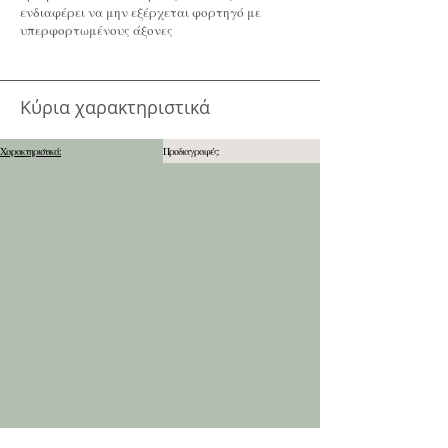
ενδιαφέρει να μην εξέρχεται φορτηγό με
υπερφορτωμένους άξονες
Κύρια χαρακτηριστικά
Χαρακτηριστικά:
Προδιαγραφές: